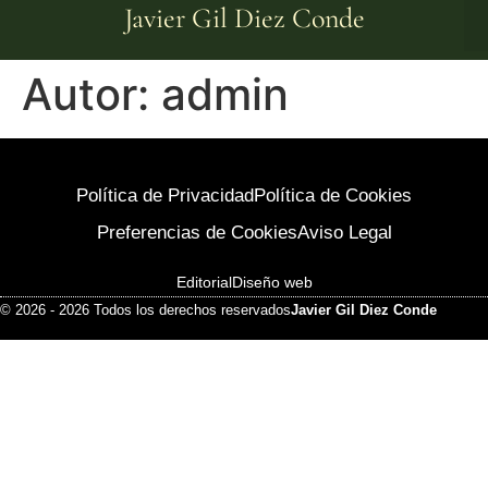
Javier Gil Diez Conde
Autor:
admin
Política de Privacidad
Política de Cookies
Preferencias de Cookies
Aviso Legal
Editorial
Diseño web
© 2026 - 2026 Todos los derechos reservados
Javier Gil Diez Conde